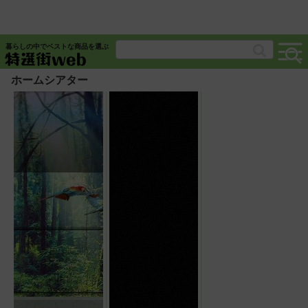
暮らしの中でベストな商品を選ぶ
ホームシアター