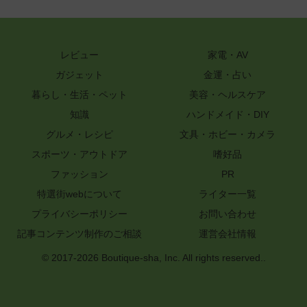
レビュー
家電・AV
ガジェット
金運・占い
暮らし・生活・ペット
美容・ヘルスケア
知識
ハンドメイド・DIY
グルメ・レシピ
文具・ホビー・カメラ
スポーツ・アウトドア
嗜好品
ファッション
PR
特選街webについて
ライター一覧
プライバシーポリシー
お問い合わせ
記事コンテンツ制作のご相談
運営会社情報
© 2017-2026 Boutique-sha, Inc. All rights reserved..