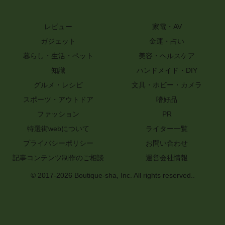
レビュー
家電・AV
ガジェット
金運・占い
暮らし・生活・ペット
美容・ヘルスケア
知識
ハンドメイド・DIY
グルメ・レシピ
文具・ホビー・カメラ
スポーツ・アウトドア
嗜好品
ファッション
PR
特選街webについて
ライター一覧
プライバシーポリシー
お問い合わせ
記事コンテンツ制作のご相談
運営会社情報
© 2017-2026 Boutique-sha, Inc. All rights reserved..