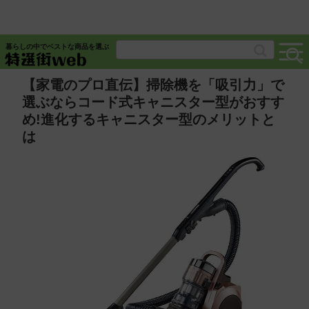
暮らしの中でベストな商品を選ぶ
【家電のプロ直伝】掃除機を「吸引力」で
選ぶならコード式キャニスター型がおすす
め!進化するキャニスター型のメリットと
は