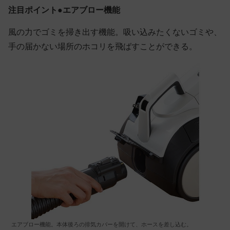
注目ポイント●エアブロー機能
風の力でゴミを掃き出す機能。吸い込みたくないゴミや、
手の届かない場所のホコリを飛ばすことができる。
エアブロー機能。本体後ろの排気カバーを開けて、ホースを差し込む。