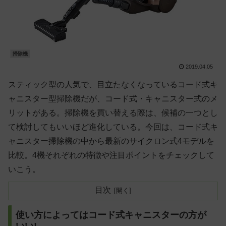
掃除機
2019.04.05
スティック型の人気で、目立たなくなっているコード式キ
ャニスター型掃除機だが、コード式・キャニスター式のメ
リットがある。掃除機を買い替える際は、候補の一つとし
て検討してもいいほど進化している。今回は、コード式キ
ャニスター掃除機の中から最新のサイクロン式4モデルを
比較。4機それぞれの特徴や注目ポイントをチェックして
いこう。
目次
使い方によってはコード式キャニスターの方が
いい!