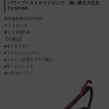
パワーブーストサイクロンで、強い吸引力日立
CV-SF900
実売価格例:5万5790円
サイクロン式
集じん容積0.4L
【付属品】
●ほうきブラシ
●ワイドふとんブラシ
●クルッと切替えブラシ吸口
●サッとハンドル
●お手入れブラシ