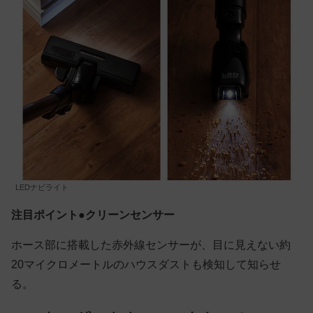
LEDナビライト
注目ポイント●クリーンセンサー
ホース部に搭載した赤外線センサーが、目に見えない約
20マイクロメートルのハウスダストも検知して知らせ
る。