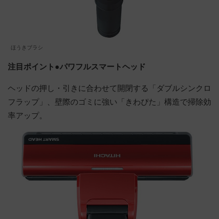
ほうきブラシ
注目ポイント●パワフルスマートヘッド
ヘッドの押し・引きに合わせて開閉する「ダブルシンクロ
フラップ」、壁際のゴミに強い「きわぴた」構造で掃除効
率アップ。