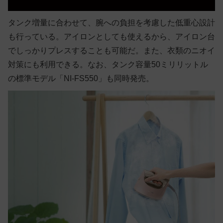
タンク増量に合わせて、腕への負担を考慮した低重心設計
も行っている。アイロンとしても使えるから、アイロン台
でしっかりプレスすることも可能だ。また、衣類のニオイ
対策にも利用できる。なお、タンク容量50ミリリットル
の標準モデル「NI-FS550」も同時発売。