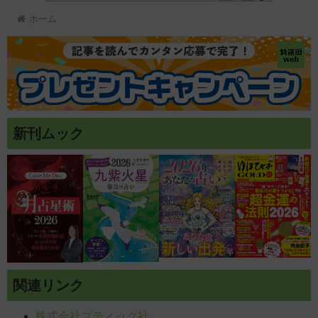
ホーム
新刊ムック
関連リンク
株式会社ブティック社