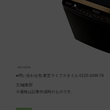
AW-10SV8
●問い合わせ先:東芝ライフスタイル 0120-1048-76
文/編集部
※価格は記事作成時のものです。