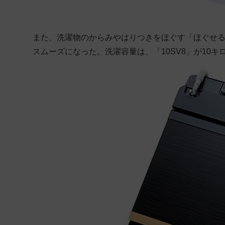
また、洗濯物のからみやはりつきをほぐす「ほぐせ
スムーズになった。洗濯容量は、「10SV8」が10キロ