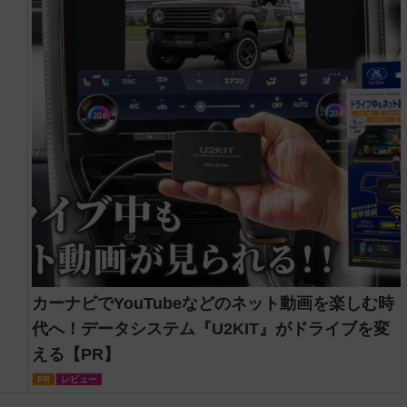
カーナビでYouTubeなどのネット動画を楽しむ時
代へ！データシステム『U2KIT』がドライブを変
える【PR】
PR
レビュー