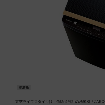
洗濯機
東芝ライフスタイルは、低騒音設計の洗濯機「ZABO