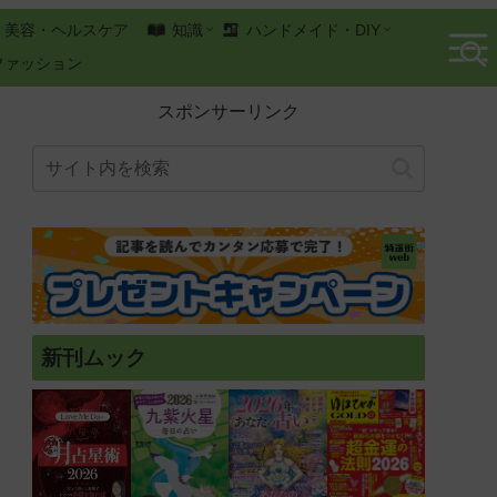
美容・ヘルスケア
知識
ハンドメイド・DIY
ファッション
スポンサーリンク
新刊ムック