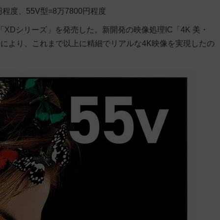
0円程度、55V型=8万7800円程度
「XDシリーズ」を発売した。新開発の映像処理IC「4K 美・
により、これまで以上に精細でリアルな4K映像を実現したの