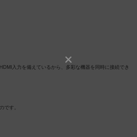
統のHDMI入力を備えているから、多彩な機器を同時に接続でき
ものです。