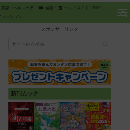
美容・ヘルスケア
知識
ハンドメイド・DIY
ファッション
スポンサーリンク
新刊ムック