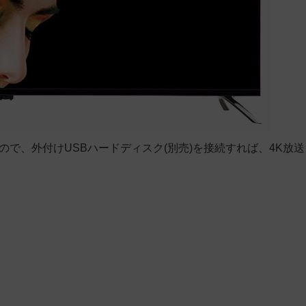
ので、外付けUSBハードディスク(別売)を接続すれば、4K放送