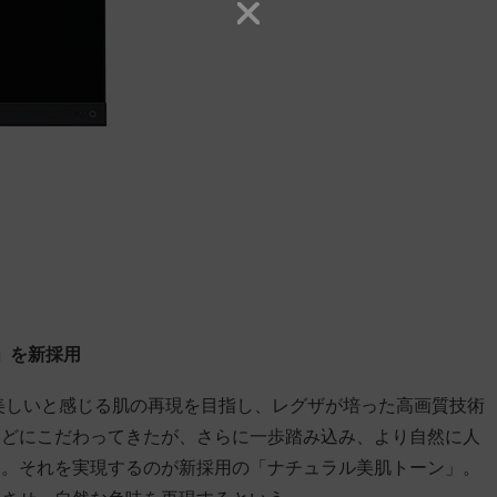
」を新採用
て美しいと感じる肌の再現を目指し、レグザが培った高画質技術
などにこだわってきたが、さらに一歩踏み込み、より自然に人
る。それを実現するのが新採用の「ナチュラル美肌トーン」。