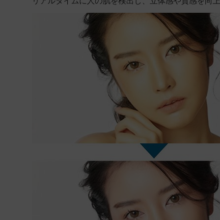
リアルタイムに人の肌を検出し、立体感や質感を向