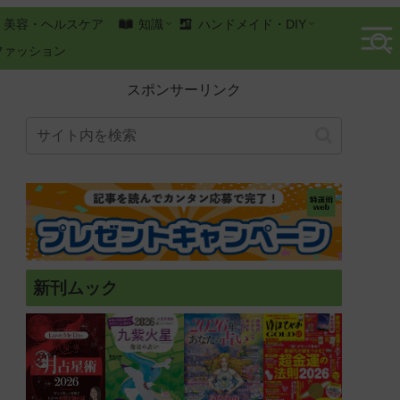
美容・ヘルスケア
知識
ハンドメイド・DIY
ファッション
スポンサーリンク
新刊ムック