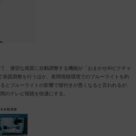
て、適切な画質に自動調整する機能が「おまかせAIピクチャ
て画質調整
を行うほか、夜間視聴環境でのブルーライトを約
いるとブルーライトの影響で寝付きが悪くなると言われるが、
夜間のテレビ視聴を快適にする。