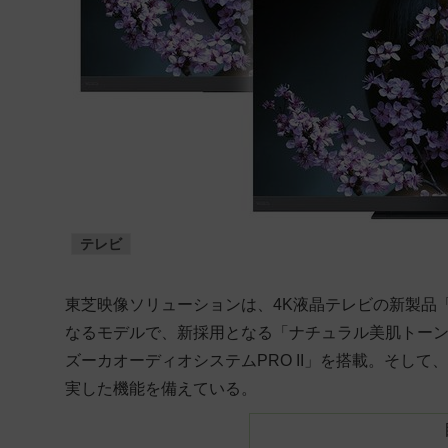
テレビ
東芝映像ソリューションは、4K液晶テレビの新製品「
なるモデルで、新採用となる「ナチュラル美肌トー
ズーカオーディオシステムPRO II」を搭載。そし
実した機能を備えている。