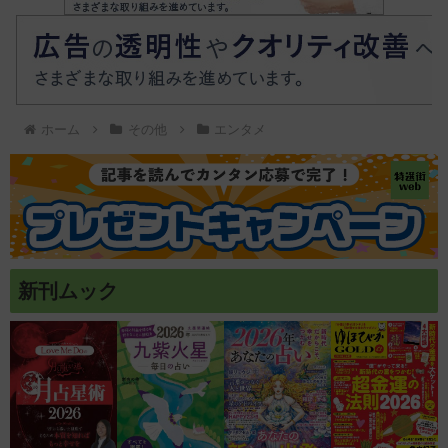
ホーム
その他
エンタメ
新刊ムック