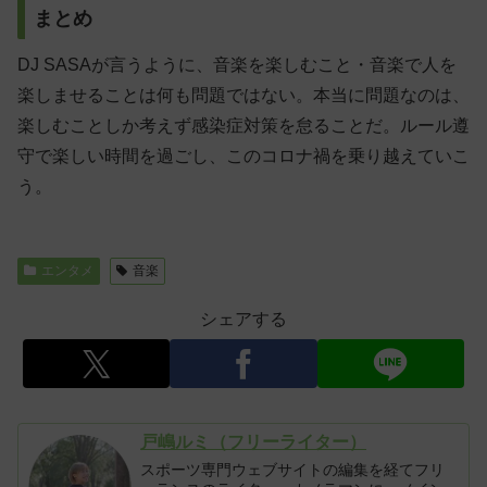
まとめ
DJ SASAが言うように、音楽を楽しむこと・音楽で人を
楽しませることは何も問題ではない。本当に問題なのは、
楽しむことしか考えず感染症対策を怠ることだ。ルール遵
守で楽しい時間を過ごし、このコロナ禍を乗り越えていこ
う。
エンタメ
音楽
シェアする
戸嶋ルミ（フリーライター）
スポーツ専門ウェブサイトの編集を経てフリ