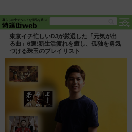
暮らしの中でベストな商品を選ぶ
東京イチ忙しいDJが厳選した「元気が出
る曲」6選!新生活疲れを癒し、孤独を勇気
づける珠玉のプレイリスト