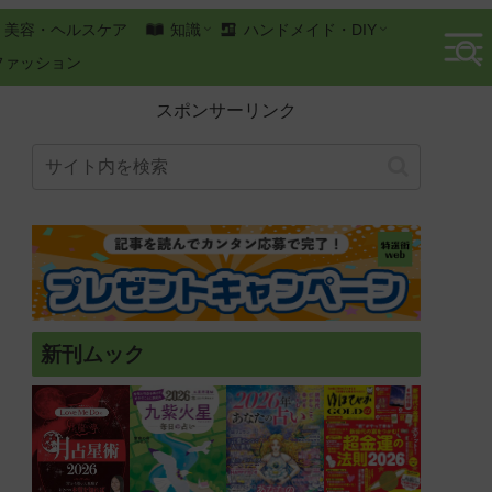
美容・ヘルスケア
知識
ハンドメイド・DIY
ファッション
スポンサーリンク
新刊ムック