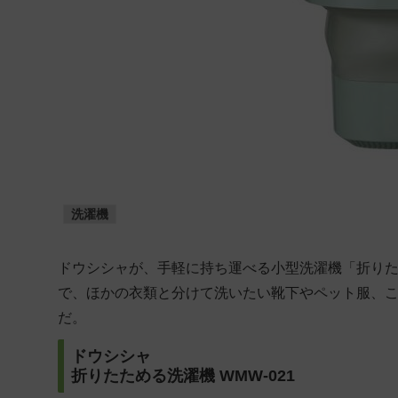
洗濯機
ドウシシャが、手軽に持ち運べる小型洗濯機「折りたため
で、ほかの衣類と分けて洗いたい靴下やペット服、
だ。
ドウシシャ
折りたためる洗濯機 WMW-021