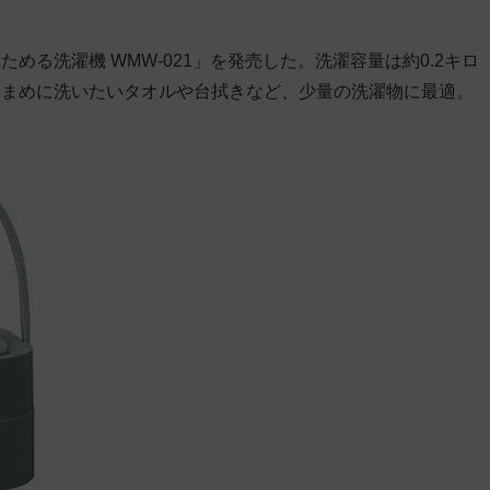
る洗濯機 WMW-021」を発売した。洗濯容量は約0.2キロ
こまめに洗いたいタオルや台拭きなど、少量の洗濯物に最適。