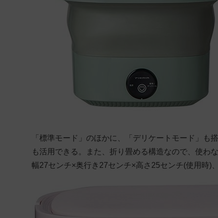
「標準モード」のほかに、「デリケートモード」も
も活用できる。また、折り畳める構造なので、使わ
幅27センチ×奥行き27センチ×高さ25センチ(使用時)