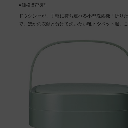
●価格:8778円
ドウシシャが、手軽に持ち運べる小型洗濯機「折りたため
で、ほかの衣類と分けて洗いたい靴下やペット服、