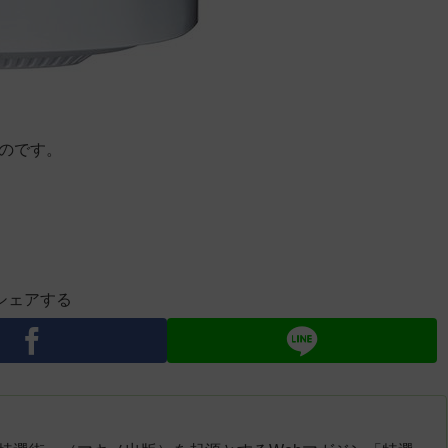
ものです。
シェアする