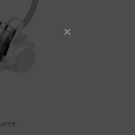
ものです。