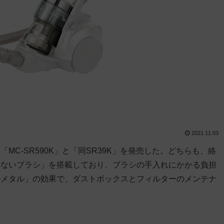
2021.11.03
C-SR590K」と「同SR39K」を発売した。どちらも、絡
まないブラシ」を搭載しており、ブラシの手入れにかかる負担
ルメタル」の効果で、ダストボックスとフィルターのメンテナ