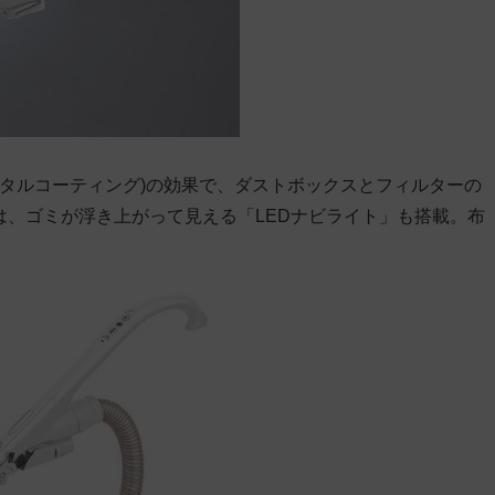
メタルコーティング)の効果で、ダストボックスとフィルターの
」は、ゴミが浮き上がって見える「LEDナビライト」も搭載。布
。