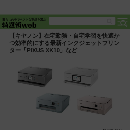
暮らしの中でベストな商品を選ぶ
【キヤノン】在宅勤務・自宅学習を快適か
つ効率的にする最新インクジェットプリン
ター「PIXUS XK10」など