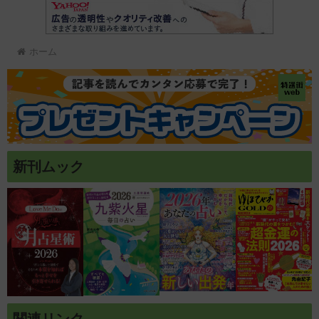
ホーム
新刊ムック