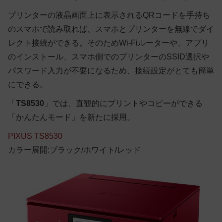
プリンターの液晶画面上に表示されるQRコードを手持ち
のスマホで読み取れば、スマホとプリンターを無線でダイ
レクト接続ができる。そのためWi-Fiルーターや、アプリ
のインストール、スマホ側でのプリンターのSSID選択や
パスワード入力が不要になるため、接続設定がとても簡単
にできる。
「
TS8530
」では、直観的にプリントやコピーができる
「かんたんモード」を新たに採用。
PIXUS TS8530
カラー展開:ブラック/ホワイト/レッド