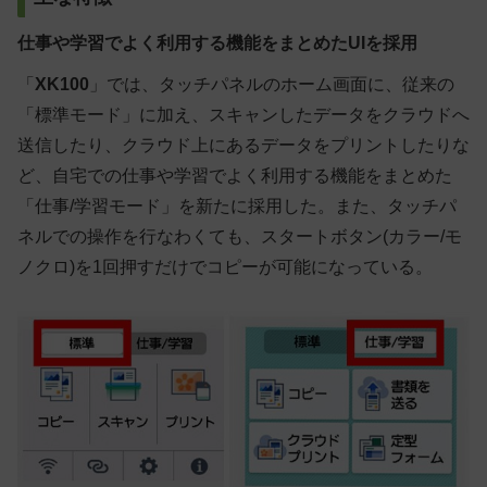
仕事や学習でよく利用する機能をまとめたUIを採用
「
XK100
」では、タッチパネルのホーム画面に、従来の
「標準モード」に加え、スキャンしたデータをクラウドへ
送信したり、クラウド上にあるデータをプリントしたりな
ど、自宅での仕事や学習でよく利用する機能をまとめた
「仕事/学習モード」を新たに採用した。また、タッチパ
ネルでの操作を行なわくても、スタートボタン(カラー/モ
ノクロ)を1回押すだけでコピーが可能になっている。