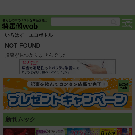
暮らしの中でベストな商品を選ぶ
いろはす エコボトル
NOT FOUND
投稿が見つかりませんでした。
新刊ムック