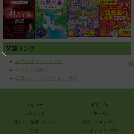
関連リンク
株式会社ブティック社
ゲッカヨ編集室
記事コンテンツ制作のご相談
レビュー
家電・AV
ガジェット
金運・占い
暮らし・生活・ペット
美容・ヘルスケア
知識
ハンドメイド・DIY