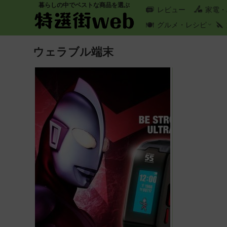
暮らしの中でベストな商品を選ぶ
レビュー
家電・
グルメ・レシピ
ウェラブル端末