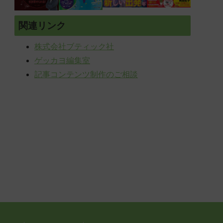
関連リンク
株式会社ブティック社
ゲッカヨ編集室
記事コンテンツ制作のご相談