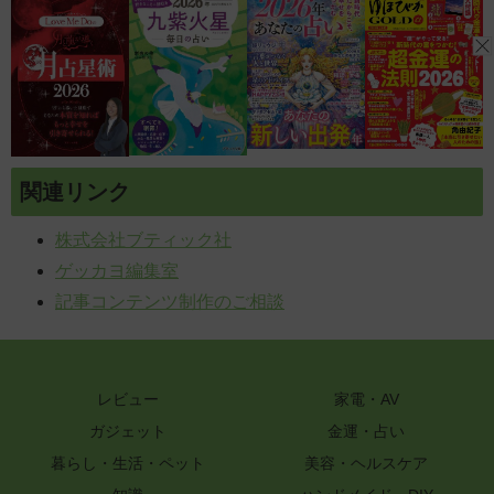
関連リンク
株式会社ブティック社
ゲッカヨ編集室
記事コンテンツ制作のご相談
レビュー
家電・AV
ガジェット
金運・占い
暮らし・生活・ペット
美容・ヘルスケア