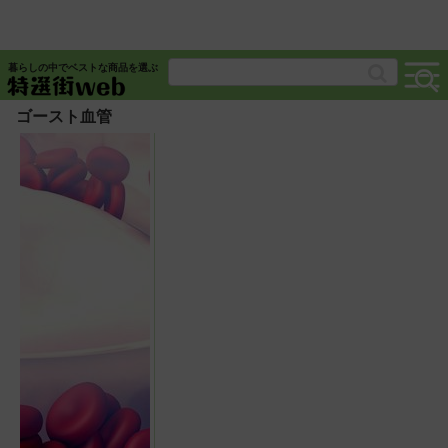
暮らしの中でベストな商品を選ぶ
ゴースト血管