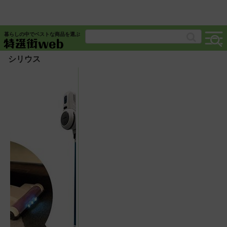
暮らしの中でベストな商品を選ぶ
シリウス