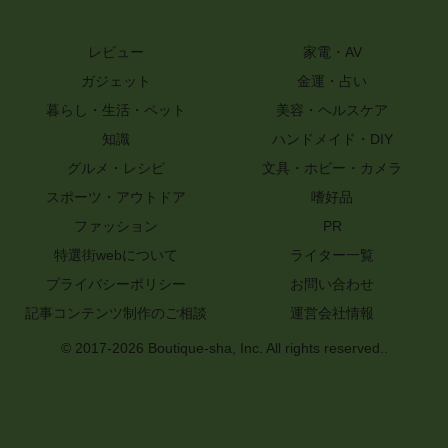
レビュー
家電・AV
ガジェット
金運・占い
暮らし・生活・ペット
美容・ヘルスケア
知識
ハンドメイド・DIY
グルメ・レシピ
文具・ホビー・カメラ
スポーツ・アウトドア
嗜好品
ファッション
PR
特選街webについて
ライター一覧
プライバシーポリシー
お問い合わせ
記事コンテンツ制作のご相談
運営会社情報
© 2017-2026 Boutique-sha, Inc. All rights reserved..