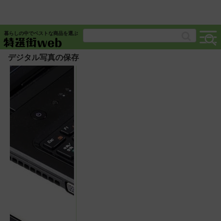
暮らしの中でベストな商品を選ぶ
デジタル写真の保存