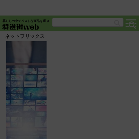
暮らしの中でベストな商品を選ぶ
ネットフリックス