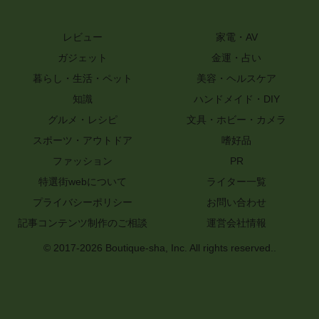
レビュー
家電・AV
ガジェット
金運・占い
暮らし・生活・ペット
美容・ヘルスケア
知識
ハンドメイド・DIY
グルメ・レシピ
文具・ホビー・カメラ
スポーツ・アウトドア
嗜好品
ファッション
PR
特選街webについて
ライター一覧
プライバシーポリシー
お問い合わせ
記事コンテンツ制作のご相談
運営会社情報
© 2017-2026 Boutique-sha, Inc. All rights reserved..