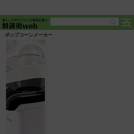
暮らしの中でベストな商品を選ぶ
ポップコーンメーカー