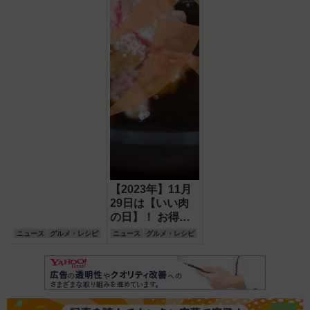
【2023年】11月
29日は【いい肉
の日】！ お得な
キャンペーン割引
ニュース
グルメ・レシピ
ニュース
グルメ・レシピ
イベントまとめ