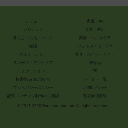
レビュー
家電・AV
ガジェット
金運・占い
暮らし・生活・ペット
美容・ヘルスケア
知識
ハンドメイド・DIY
グルメ・レシピ
文具・ホビー・カメラ
スポーツ・アウトドア
嗜好品
ファッション
PR
特選街webについて
ライター一覧
プライバシーポリシー
お問い合わせ
記事コンテンツ制作のご相談
運営会社情報
© 2017-2026 Boutique-sha, Inc. All rights reserved..