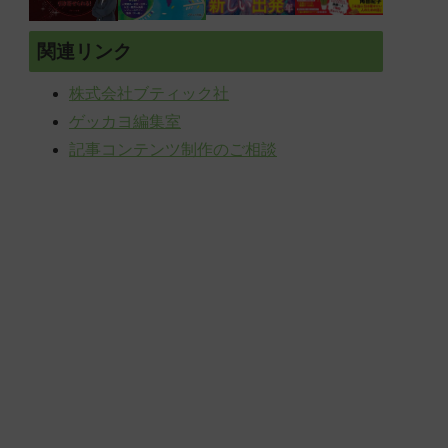
関連リンク
株式会社ブティック社
ゲッカヨ編集室
記事コンテンツ制作のご相談