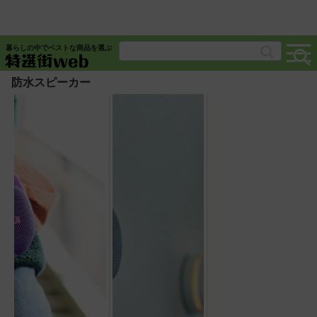
暮らしの中でベストな商品を選ぶ
防水スピーカー