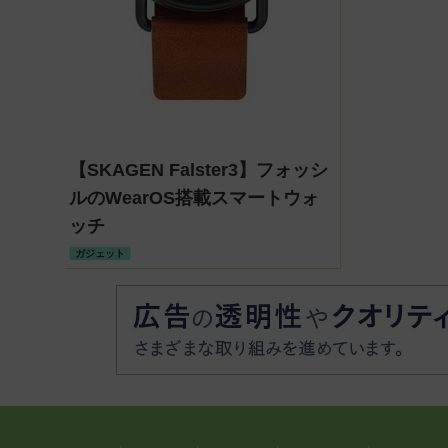
【SKAGEN Falster3】フォッシ
ルのWearOS搭載スマートウォ
ッチ
ガジェット