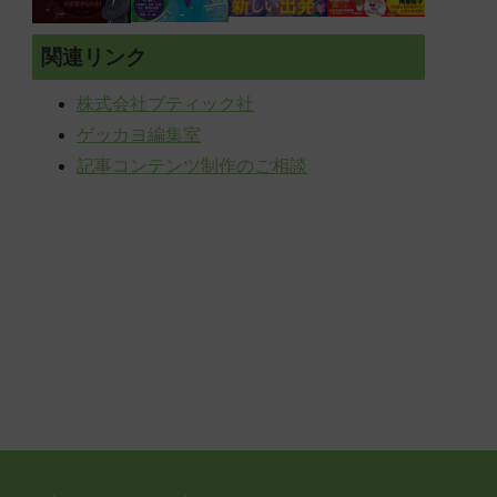
関連リンク
株式会社ブティック社
ゲッカヨ編集室
記事コンテンツ制作のご相談