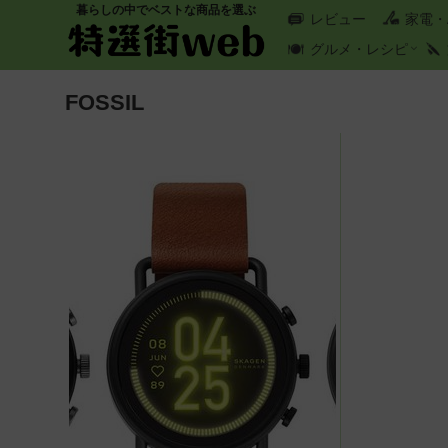
暮らしの中でベストな商品を選ぶ
レビュー
家電・
グルメ・レシピ
FOSSIL