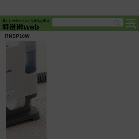
暮らしの中でベストな商品を選ぶ
RNSP10W