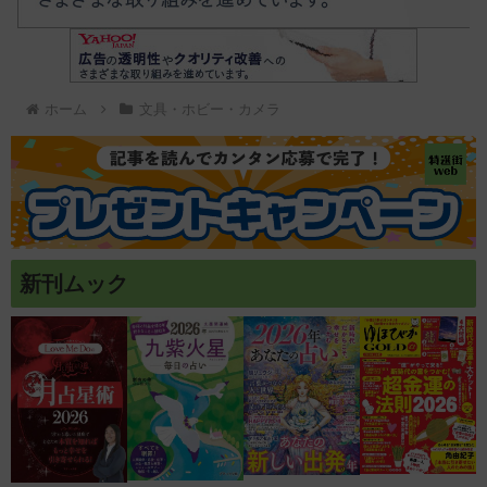
ホーム
文具・ホビー・カメラ
新刊ムック