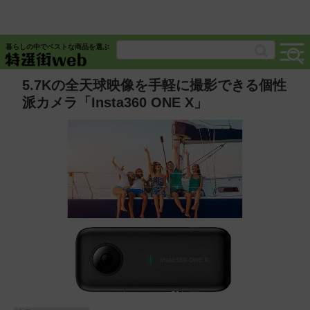
暮らしの中でベストな商品を選ぶ
5.7Kの全天球映像を手軽に撮影できる個性
派カメラ「Insta360 ONE X」