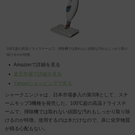
100℃超の高温ドライスチームで、掃除機では取れない頑固な汚れもしっかり取り
除けるのが特徴。
Amazonで詳細を見る
楽天市場で詳細を見る
Yahoo!ショッピングで見る
シャークニンジャは、日本市場参入の第3弾として、スチ
ームモップ3機種を発売した。100℃超の高温ドライスチ
ームで、掃除機では取れない頑固な汚れもしっかり取り除
けるのが特徴。使用するのは水だけなので、床に化学物質
が残る心配もない。