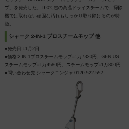
プ」を発売した。100℃超の高温ドライスチームで、掃除
機では取れない頑固な汚れもしっかり取り除けるのが特
徴。
シャーク
2-IN-1 プロスチームモップ
他
●発売日:11月2日
●価格:2-IN-1プロスチームモップ=1万7820円、GENIUS
スチームモップ=1万4580円、スチームモップ=1万800円
●問い合わせ先:シャークニンジャ 0120-522-552