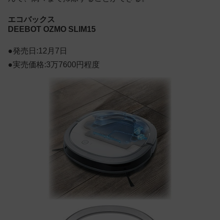
エコバックス
DEEBOT OZMO SLIM15
●発売日:12月7日
●実売価格:3万7600円程度