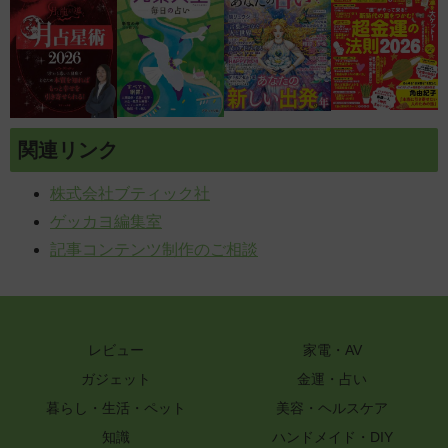
関連リンク
株式会社ブティック社
ゲッカヨ編集室
記事コンテンツ制作のご相談
レビュー
家電・AV
ガジェット
金運・占い
暮らし・生活・ペット
美容・ヘルスケア
知識
ハンドメイド・DIY