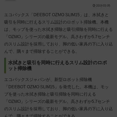
2019.03.05
エコバックス「DEEBOT OZMO SLIM15」は、水拭きと
吸引を同時に行えるスリム設計のロボット掃除機。本機
は、モップを使った水拭き掃除と吸引掃除を同時に行える
「OZMO」シリーズの最新モデル。高さわずか5.7センチ
のスリム設計を採用しており、脚の低い家具の下に入り込
んで、隅々まで掃除することができる。
水拭きと吸引を同時に行えるスリム設計のロボ
ット掃除機
エコバックスジャパンが、新型ロボット掃除機
「DEEBOT OZMO SLIM15」を発売した。本機は、モッ
プを使った水拭き掃除と吸引掃除を同時に行える
「OZMO」シリーズの最新モデル。高さわずか5.7センチ
のスリム設計を採用しており、脚の低い家具の下に入り込
んで、隅々まで掃除することができる。