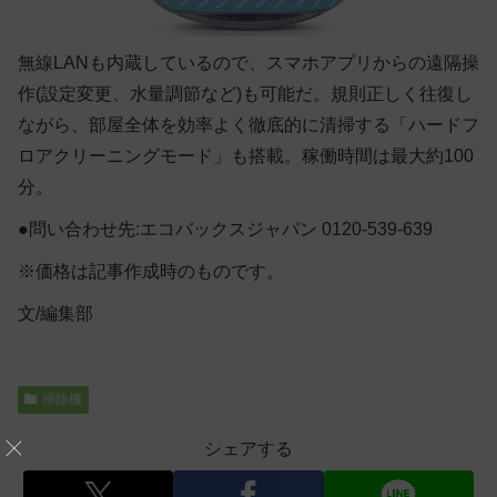
無線LANも内蔵しているので、スマホアプリからの遠隔操
作(設定変更、水量調節など)も可能だ。規則正しく往復し
ながら、部屋全体を効率よく徹底的に清掃する「ハードフ
ロアクリーニングモード」も搭載。稼働時間は最大約100
分。
●問い合わせ先:エコバックスジャパン 0120-539-639
※価格は記事作成時のものです。
文/編集部
掃除機
シェアする