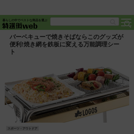
暮らしの中でベストな商品を選ぶ
バーベキューで焼きそばならこのグッズが
便利!焼き網を鉄板に変える万能調理シー
ト
スポーツ・アウトドア