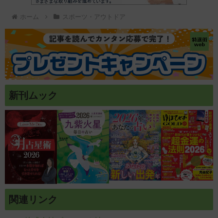
ホーム
スポーツ・アウトドア
新刊ムック
関連リンク