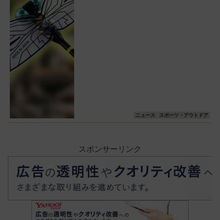
ニュース
スポーツ・アウトドア
スポンサーリンク