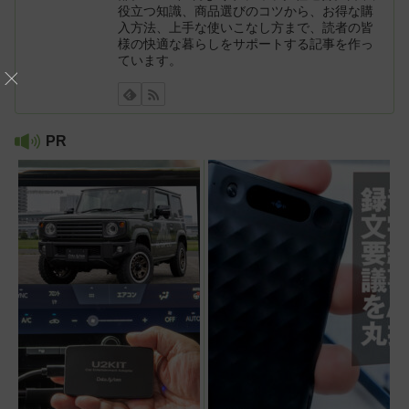
役立つ知識、商品選びのコツから、お得な購
入方法、上手な使いこなし方まで、読者の皆
様の快適な暮らしをサポートする記事を作っ
ています。
PR