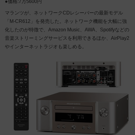
●価格:7万5600円
マランツが、ネットワークCDレシーバーの最新モデル
「M-CR612」を発売した。ネットワーク機能を大幅に強
化したのが特徴で、Amazon Music、AWA、Spotifyなどの
音楽ストリーミングサービスを利用できるほか、AirPlay2
やインターネットラジオも楽しめる。