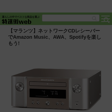
暮らしの中でベストな商品を選ぶ
【マランツ】ネットワークCDレシーバー
でAmazon Music、AWA、Spotifyを楽し
もう!