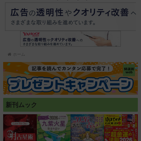
ホーム
新刊ムック