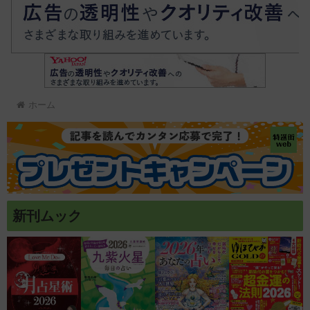
ホーム
新刊ムック