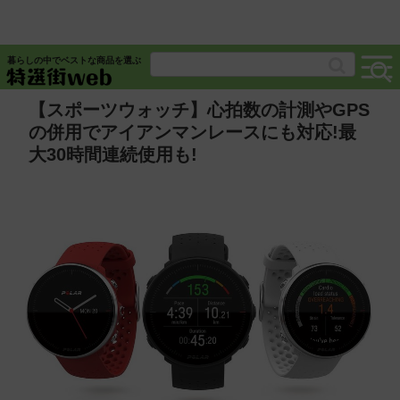
暮らしの中でベストな商品を選ぶ
【スポーツウォッチ】心拍数の計測やGPS
の併用でアイアンマンレースにも対応!最
大30時間連続使用も!