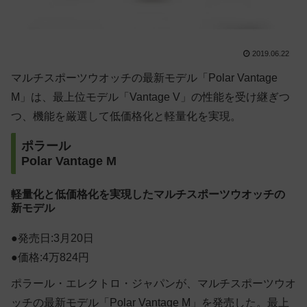
2019.06.22
マルチスポーツウオッチの最新モデル「Polar Vantage
M」は、最上位モデル「Vantage V」の性能を受け継ぎつ
つ、機能を厳選して低価格化と軽量化を実現。
ポラール
Polar Vantage M
軽量化と低価格化を実現したマルチスポーツウオッチの
新モデル
●発売日:3月20日
●価格:4万824円
ポラール・エレクトロ・ジャパンが、マルチスポーツウオ
ッチの最新モデル「Polar Vantage M」を発売した。最上