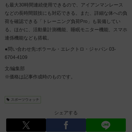
も最大30時間連続使用できるので、アイアンマンレース
などの長時間競技にも対応できる。また、詳細な体への負
荷を確認できる「トレーニング負荷Pro」も装備してい
る。ほかに、活動量計測機能、睡眠モニター機能、スマホ
連係機能なども搭載。
●問い合わせ先:ポラール・エレクトロ・ジャパン 03-
6704-4109
文/編集部
※価格は記事作成時のものです。
スポーツウォッチ
シェアする