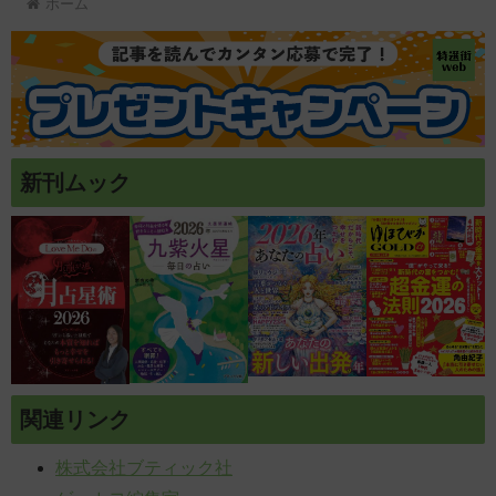
ホーム
新刊ムック
関連リンク
株式会社ブティック社