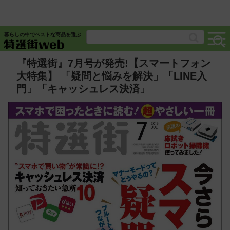
暮らしの中でベストな商品を選ぶ
『特選街』7月号が発売!【スマートフォン
大特集】 「疑問と悩みを解決」「LINE入
門」「キャッシュレス決済」