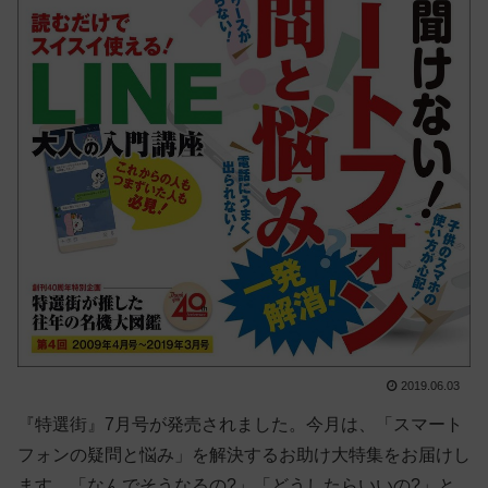
2019.06.03
『特選街』7月号が発売されました。今月は、「スマート
フォンの疑問と悩み」を解決するお助け大特集をお届けし
ます。「なんでそうなるの?」「どうしたらいいの?」と