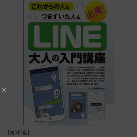
【第3特集】