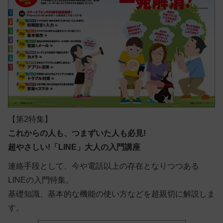
【第2特集】
これからの人も、つまずいた人も必見!
超やさしい!「LINE」大人の入門講座
連絡手段として、今や電話以上の存在となりつつある
LINEの入門特集。
基礎知識、基本的な機能の使い方などを超親切に解説しま
す。