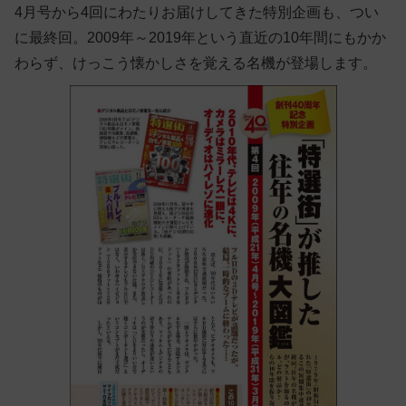
4月号から4回にわたりお届けしてきた特別企画も、つい
に最終回。2009年～2019年という直近の10年間にもかか
わらず、けっこう懐かしさを覚える名機が登場します。