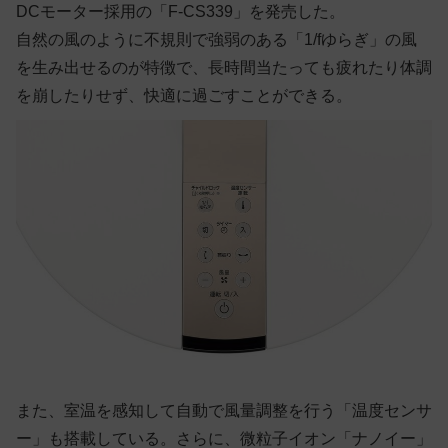
DCモーター採用の「F-CS339」を発売した。
自然の風のように不規則で強弱のある「1/fゆらぎ」の風
を生み出せるのが特徴で、長時間当たっても疲れたり体調
を崩したりせず、快適に過ごすことができる。
また、室温を感知して自動で風量調整を行う「温度センサ
ー」も搭載している。さらに、微粒子イオン「ナノイー」