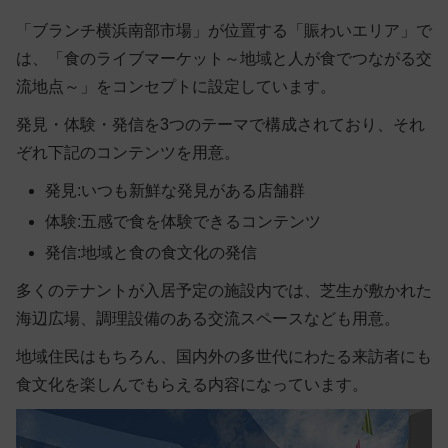
「ブランチ横浜南部市場」が位置する「賑わいエリア」で
は、「食のライブマーケット～地域と人が食でつながる交
流地点～」をコンセプトに設定しています。
発見・体験・発信を3つのテーマで構成されており、それ
ぞれ下記のコンテンツを用意。
発見:いつも新鮮な発見がある店舗群
体験:五感で食を体験できるコンテンツ
発信:地域と食の食文化の発信
多くのテナントが入居予定の施設内では、芝生が敷かれた
海辺広場、調理設備のある交流スペースなども用意。
地域住民はもちろん、国内外の多世代にわたる来訪者にも
食文化を楽しんでもらえる内容になっています。