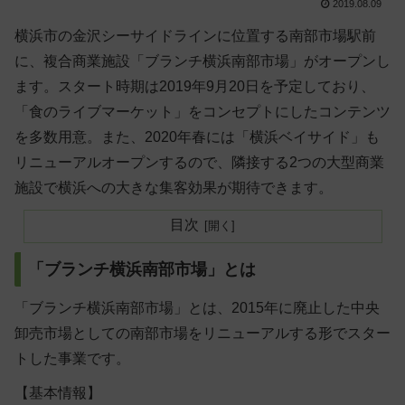
2019.08.09
横浜市の金沢シーサイドラインに位置する南部市場駅前
に、複合商業施設「ブランチ横浜南部市場」がオープンし
ます。スタート時期は2019年9月20日を予定しており、
「食のライブマーケット」をコンセプトにしたコンテンツ
を多数用意。また、2020年春には「横浜ベイサイド」も
リニューアルオープンするので、隣接する2つの大型商業
施設で横浜への大きな集客効果が期待できます。
目次
「ブランチ横浜南部市場」とは
「ブランチ横浜南部市場」とは、2015年に廃止した中央
卸売市場としての南部市場をリニューアルする形でスター
トした事業です。
【基本情報】