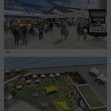
施設イメージ