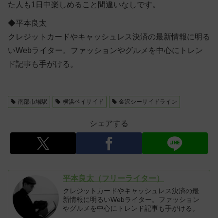
た人も1日中楽しめること間違いなしです。
◆平本良太
クレジットカードやキャッシュレス決済の最新情報に明る
いWebライター。ファッションやグルメを中心にトレン
ド記事も手がける。
南部市場駅
横浜ベイサイド
金沢シーサイドライン
シェアする
平本良太（フリーライター）
クレジットカードやキャッシュレス決済の最
新情報に明るいWebライター。ファッション
やグルメを中心にトレンド記事も手がける。