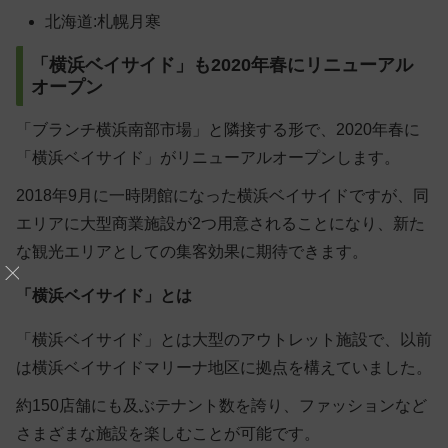
北海道:札幌月寒
「横浜ベイサイド」も2020年春にリニューアル
オープン
「ブランチ横浜南部市場」と隣接する形で、2020年春に
「横浜ベイサイド」がリニューアルオープンします。
2018年9月に一時閉館になった横浜ベイサイドですが、同
エリアに大型商業施設が2つ用意されることになり、新た
な観光エリアとしての集客効果に期待できます。
「横浜ベイサイド」とは
「横浜ベイサイド」とは大型のアウトレット施設で、以前
は横浜ベイサイドマリーナ地区に拠点を構えていました。
約150店舗にも及ぶテナント数を誇り、ファッションなど
さまざまな施設を楽しむことが可能です。