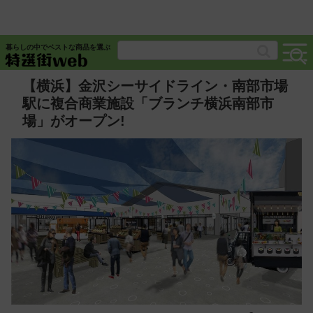
暮らしの中でベストな商品を選ぶ
【横浜】金沢シーサイドライン・南部市場
駅に複合商業施設「ブランチ横浜南部市
場」がオープン!