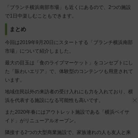
「ブランチ横浜南部市場」も近くにあるので、2つの施設
で1日中楽しむこともできます。
まとめ
今回は2019年9月20日にスタートする「ブランチ横浜南部
市場」について紹介しました。
最大の目玉は「食のライブマーケット」をコンセプトにし
た「賑わいエリア」で、体験型のコンテンツも用意されて
います。
地域住民以外の来訪者の受け入れにも力を入れており、横
浜を代表する施設になる可能性も高いです。
また2020年春にはアウトレット施設である「横浜ベイサ
イド」がリニューアルオープン。
隣接する2つの大型商業施設で、家族連れの人も友人と来