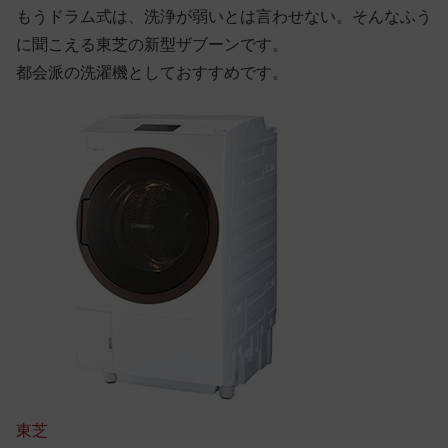
もうドラム式は、洗浄が弱いとは言わせない。そんなふう
に聞こえる東芝の新型ザブーンです。
都会派の洗濯機としておすすめです。
東芝