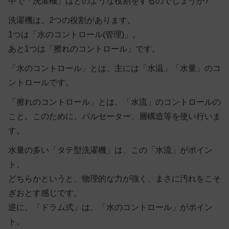
中で「洗濯機」はどのような役割をするのでしょうか?
洗濯機は、2つの役割があります。
1つは「水のコントロール(管理)」。
あと1つは「擦れのコントロール」です。
「水のコントロール」とは、主には「水温」「水量」のコ
ントロールです。
「擦れのコントロール」とは、「水流」のコントロールの
こと。このために、パルセーター、層構造等を使い行いま
す。
水量の多い「タテ型洗濯機」は、この「水流」がポイン
ト。
どちらかというと、物理的な力が強く、まさに汚れをこそ
ぎおとす感じです。
逆に、「ドラム式」は、「水のコントロール」がポイン
ト。