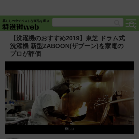
暮らしの中でベストな商品を選ぶ
【洗濯機のおすすめ2019】東芝 ドラム式
洗濯機 新型ZABOON(ザブーン)を家電の
プロが評価