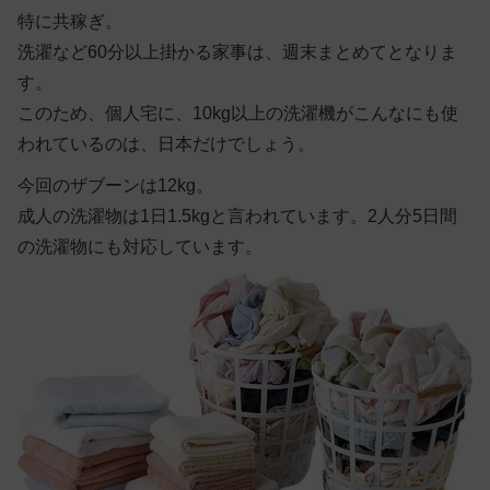
特に共稼ぎ。
洗濯など60分以上掛かる家事は、週末まとめてとなりま
す。
このため、個人宅に、10kg以上の洗濯機がこんなにも使
われているのは、日本だけでしょう。
今回のザブーンは12kg。
成人の洗濯物は1日1.5kgと言われています。2人分5日間
の洗濯物にも対応しています。