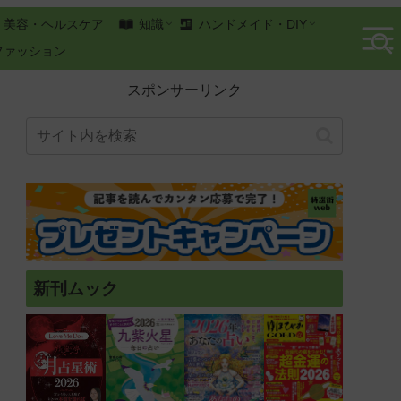
美容・ヘルスケア
知識
ハンドメイド・DIY
ファッション
スポンサーリンク
新刊ムック