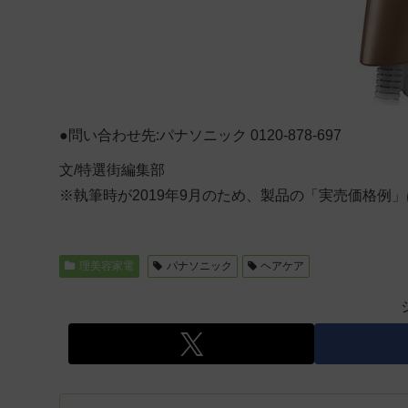
●問い合わせ先:パナソニック 0120-878-697
文/特選街編集部
※執筆時が2019年9月のため、製品の「実売価格例
理美容家電
パナソニック
ヘアケア