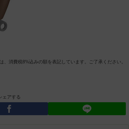
」は、消費税8%込みの額を表記しています。ご了承ください。
シェアする