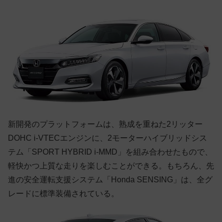
新開発のプラットフォームは、熟成を重ねた2リッター
DOHC i-VTECエンジンに、2モーターハイブリッドシス
テム「SPORT HYBRID i-MMD」を組み合わせたもので、
軽快かつ上質な走りを楽しむことができる。もちろん、先
進の安全運転支援システム「Honda SENSING」は、全グ
レードに標準装備されている。