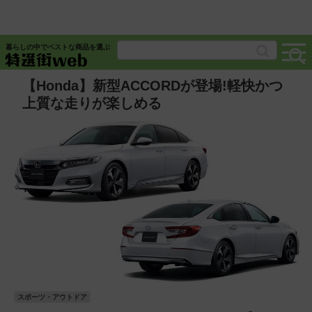
暮らしの中でベストな商品を選ぶ
【Honda】新型ACCORDが登場!軽快かつ
上質な走りが楽しめる
スポーツ・アウトドア