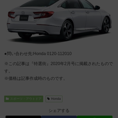
●問い合わせ先:Honda 0120-112010
※この記事は『特選街』2020年2月号に掲載されたもので
す。
※価格は記事作成時のものです。
スポーツ・アウトドア
Honda
シェアする