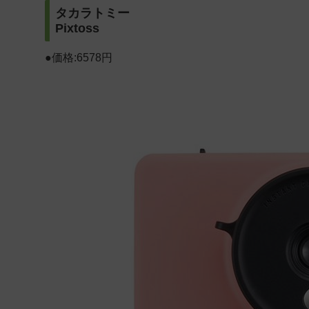
タカラトミー
Pixtoss
●価格:6578円