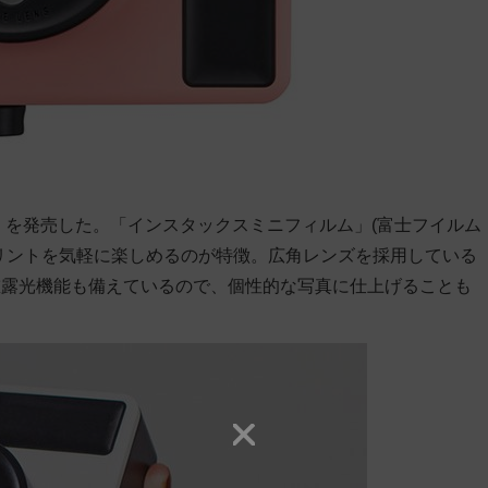
ss」を発売した。「インスタックスミニフィルム」(富士フイルム
リントを気軽に楽しめるのが特徴。広角レンズを採用している
重露光機能も備えているので、個性的な写真に仕上げることも