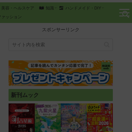
美容・ヘルスケア
知識
ハンドメイド・DIY
ファッション
スポンサーリンク
新刊ムック