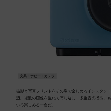
文具・ホビー・カメラ
撮影と写真プリントをその場で楽しめるインスタン
適。複数の画像を重ねて写し込む「多重露光機能」
いろ楽しめる一台だ。