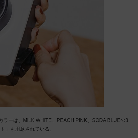
は、MILK WHITE、PEACH PINK、SODA BLUEの3
ット」も用意されている。