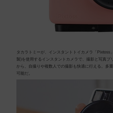
タカラトミーが、インスタントトイカメラ「Pixto
製)を使用するインスタントカメラで、撮影と写真プ
から、自撮りや複数人での撮影も快適に行える。多
可能だ。