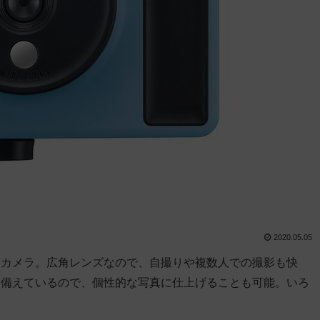
2020.05.05
トカメラ。広角レンズなので、自撮りや複数人での撮影も快
も備えているので、個性的な写真に仕上げることも可能。いろ