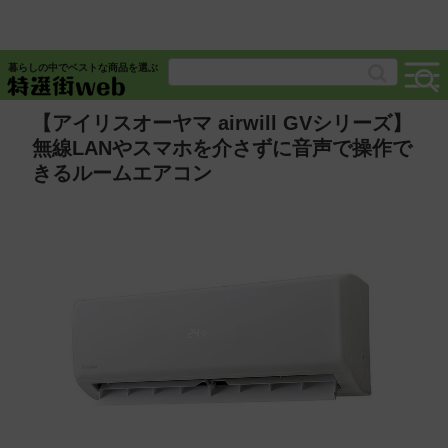
暮らしの中でベストな商品を選ぶ
【アイリスオーヤマ airwill GVシリーズ】
無線LANやスマホを介さずに音声で操作で
きるルームエアコン