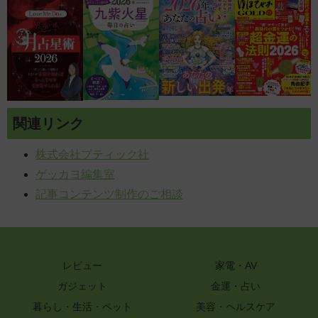
関連リンク
株式会社ブティック社
ゲッカヨ編集室
記事コンテンツ制作のご相談
レビュー
家電・AV
ガジェット
金運・占い
暮らし・生活・ペット
美容・ヘルスケア