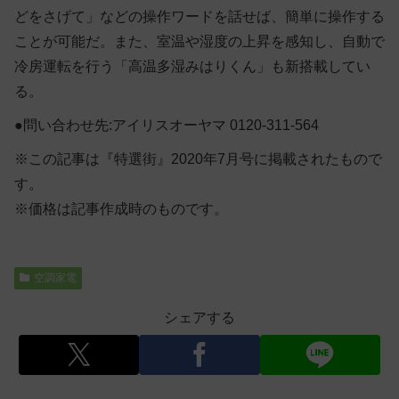
どをさげて」などの操作ワードを話せば、簡単に操作する
ことが可能だ。また、室温や湿度の上昇を感知し、自動で
冷房運転を行う「高温多湿みはりくん」も新搭載してい
る。
●問い合わせ先:アイリスオーヤマ 0120-311-564
※この記事は『特選街』2020年7月号に掲載されたもので
す。
※価格は記事作成時のものです。
空調家電
シェアする