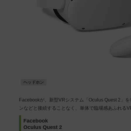
ヘッドホン
Facebookが、新型VRシステム「Oculus Que
ンなどと接続することなく、単体で臨場感あふれるV
Facebook
Oculus Quest 2