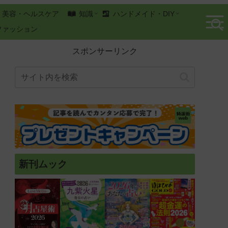
美容・ヘルスケア
知識
ハンドメイド・DIY
ファッション
スポンサーリンク
新刊ムック