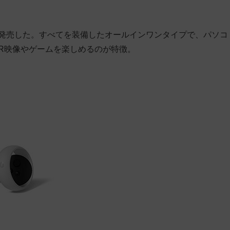
st 2」を発売した。すべてを装備したオールインワンタイプで、パソコ
R映像やゲームを楽しめるのが特徴。