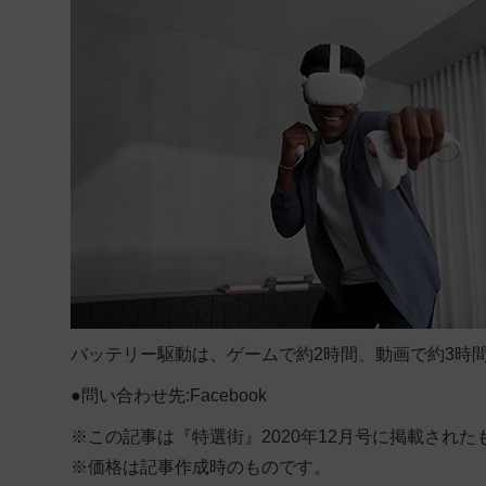
バッテリー駆動は、ゲームで約2時間、動画で約3時間
●問い合わせ先:Facebook
※この記事は『特選街』2020年12月号に掲載された
※価格は記事作成時のものです。