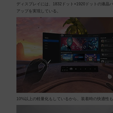
ディスプレイには、1832ドット×1920ドットの液
アップを実現している。
10%以上の軽量化もしているから、装着時の快適性