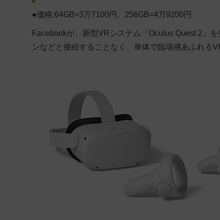
●価格:64GB=3万7100円、256GB=4万9200円
Facebookが、新型VRシステム「Oculus Que
ンなどと接続することなく、単体で臨場感あふれるV