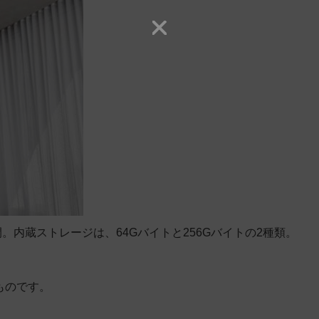
。内蔵ストレージは、64Gバイトと256Gバイトの2種類。
ものです。