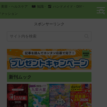
美容・ヘルスケア
知識
ハンドメイド・DIY
ファッション
スポンサーリンク
新刊ムック