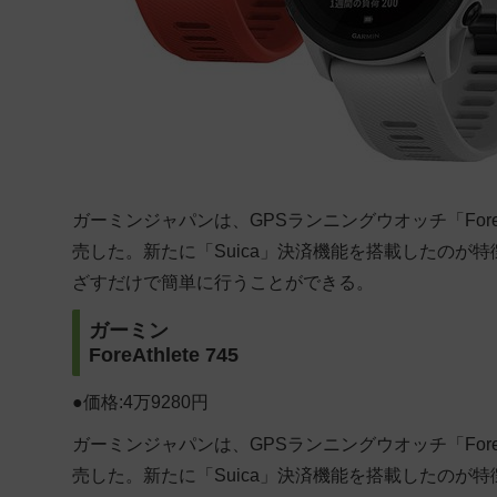
ガーミンジャパンは、GPSランニングウオッチ「ForeAth
売した。新たに「Suica」決済機能を搭載したのが
ざすだけで簡単に行うことができる。
ガーミン
ForeAthlete 745
●価格:4万9280円
ガーミンジャパンは、GPSランニングウオッチ「ForeAth
売した。新たに「Suica」決済機能を搭載したのが