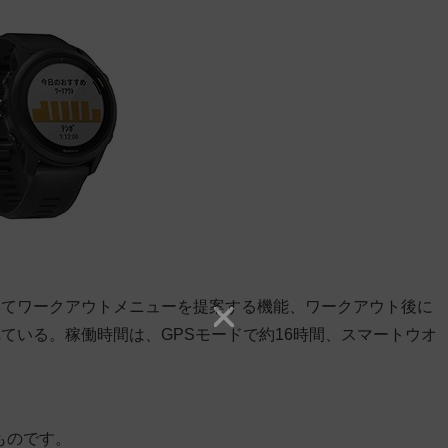
いてワークアウトメニューを提案する機能、ワークアウト後に
ている。稼働時間は、GPSモードで約16時間、スマートウオ
ものです。