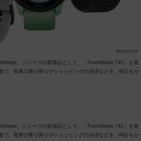
2020.12.02
lete」シリーズの新製品として、「ForeAthlete 745」を発
特徴で、電車の乗り降りやショッピングの決済などを、時計をか
lete」シリーズの新製品として、「ForeAthlete 745」を発
特徴で、電車の乗り降りやショッピングの決済などを、時計をか