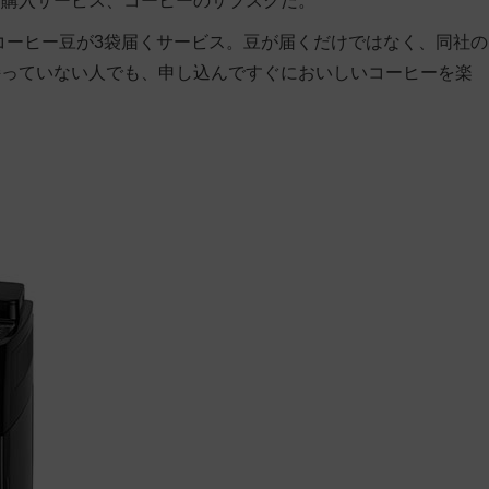
期購入サービス、コーヒーのサブスクだ。
コーヒー豆が3袋届くサービス。豆が届くだけではなく、同社の
持っていない人でも、申し込んですぐにおいしいコーヒーを楽