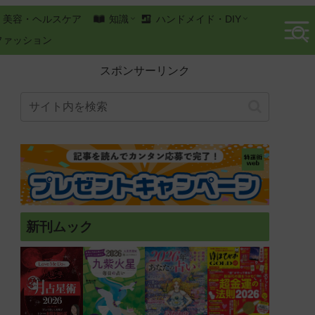
美容・ヘルスケア
知識
ハンドメイド・DIY
ファッション
スポンサーリンク
新刊ムック