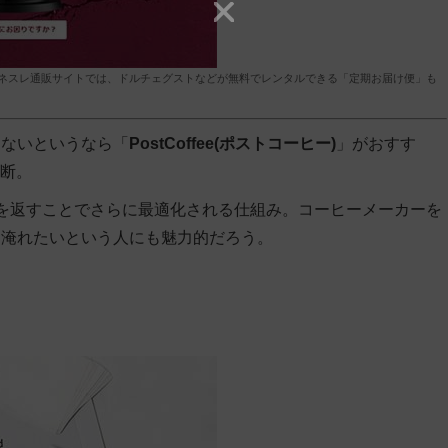
ネスレ通販サイトでは、ドルチェグストなどが無料でレンタルできる「定期お届け便」も
らないというなら「
PostCoffee(ポストコーヒー)
」がおすす
診断。
を返すことでさらに最適化される仕組み。コーヒーメーカーを
り淹れたいという人にも魅力的だろう。