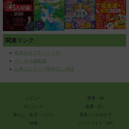
関連リンク
株式会社ブティック社
ゲッカヨ編集室
記事コンテンツ制作のご相談
レビュー
家電・AV
ガジェット
金運・占い
暮らし・生活・ペット
美容・ヘルスケア
知識
ハンドメイド・DIY