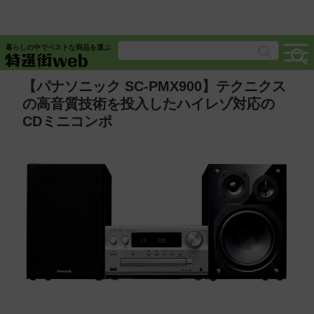
暮らしの中でベストな商品を選ぶ
【パナソニック SC-PMX900】テクニクス
の高音質技術を投入したハイレゾ対応の
CDミニコンポ