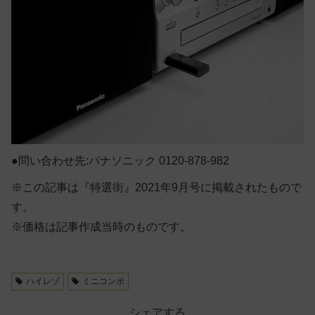
●問い合わせ先:パナソニック 0120-878-982
※この記事は『特選街』2021年9月号に掲載されたもので
す。
※価格は記事作成当時のものです。
ハイレゾ
ミニコンポ
シェアする