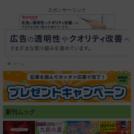
スポンサーリンク
ホーム
新刊ムック