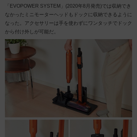
「EVOPOWER SYSTEM」(2020年8月発売)では収納でき
なかったミニモーターヘッドもドックに収納できるように
なった。アクセサリーは手を使わずにワンタッチでドック
から付け外しが可能だ。