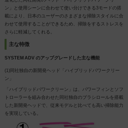
ン」と使用シーンに合わせて使い分けできる3モードの搭
載により、日本のユーザーのさまざまな掃除スタイルに合
わせて使用することができるため、掃除をするストレスを
さらに軽減してくれる。
主な特徴
SYSTEM ADV のアップグレードした主な機能
(1)同社独自の新開発ヘッド「ハイブリッドパワークリー
ン」
「ハイブリッドパワークリーン」は、パワーフィンとソフ
トローラーを組み合わせた同社独自のブラシロールを搭載
した新開発ヘッドで、従来モデルと比べても高い掃除能力
を実現している。