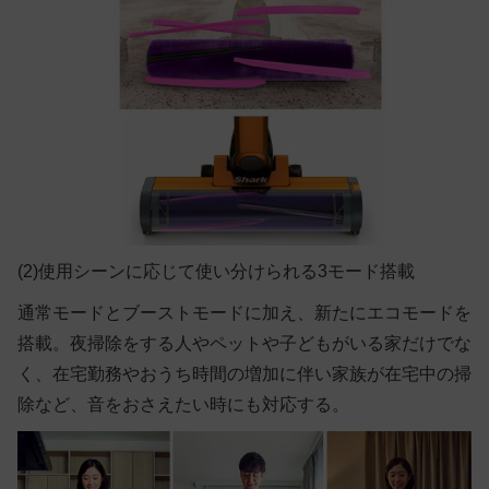
(2)使用シーンに応じて使い分けられる3モード搭載
通常モードとブーストモードに加え、新たにエコモードを
搭載。夜掃除をする人やペットや子どもがいる家だけでな
く、在宅勤務やおうち時間の増加に伴い家族が在宅中の掃
除など、音をおさえたい時にも対応する。