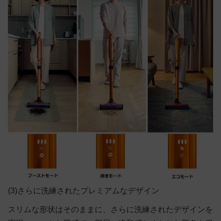
(3)さらに洗練されたプレミアムなデザイン
スリムな形状はそのままに、さらに洗練されたデザインを