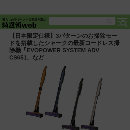
暮らしの中でベストな商品を選ぶ
【日本限定仕様】3パターンのお掃除モー
ドを搭載したシャークの最新コードレス掃
除機「EVOPOWER SYSTEM ADV
CS651」など