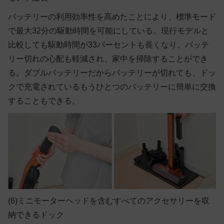
バッテリーの利用効率性を高めたことにより、標準モード
で最大32分の駆動時間を可能にしている。現行モデルと
比較しても駆動時間が33パーセントも長くなり、バッテ
リー切れの心配も軽減され、家中を掃除することができ
る。ダブルバッテリーだからバッテリーが切れても、ドッ
クで充電されているもうひとつのバッテリーに簡単に交換
することもできる。
(6)ミニモーターヘッドを含むすべてのアクセサリーを収
納できるドック