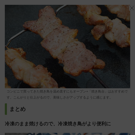
コンビニで買ってきた焼き鳥を温め直すにもオーブン+「焼き鳥台」はおすすめで
す。こんがりと仕上がるので、美味しさがアップするように感じます。
まとめ
冷凍のまま焼けるので、冷凍焼き鳥がより便利に