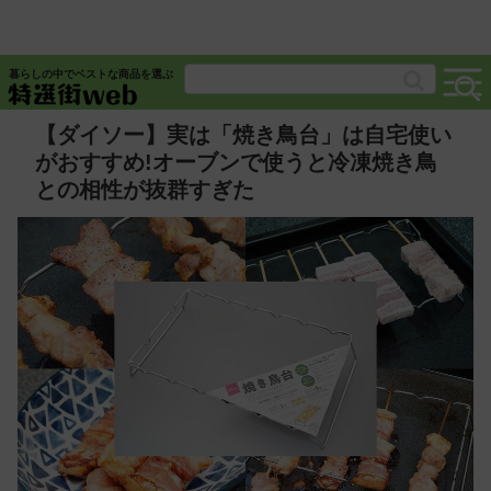
暮らしの中でベストな商品を選ぶ
【ダイソー】実は「焼き鳥台」は自宅使い
がおすすめ!オーブンで使うと冷凍焼き鳥
との相性が抜群すぎた