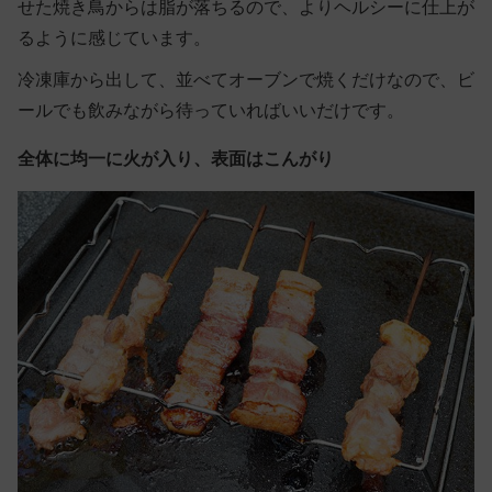
せた焼き鳥からは脂が落ちるので、よりヘルシーに仕上が
るように感じています。
冷凍庫から出して、並べてオーブンで焼くだけなので、ビ
ールでも飲みながら待っていればいいだけです。
全体に均一に火が入り、表面はこんがり