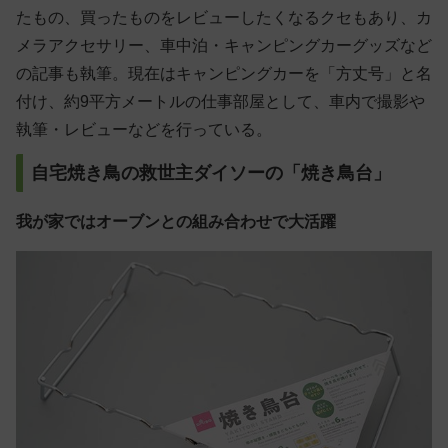
たもの、買ったものをレビューしたくなるクセもあり、カ
メラアクセサリー、車中泊・キャンピングカーグッズなど
の記事も執筆。現在はキャンピングカーを「方丈号」と名
付け、約9平方メートルの仕事部屋として、車内で撮影や
執筆・レビューなどを行っている。
自宅焼き鳥の救世主ダイソーの「焼き鳥台」
我が家ではオーブンとの組み合わせで大活躍