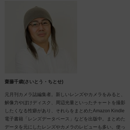
齋藤千歳(さいとう・ちとせ)
元月刊カメラ誌編集者。新しいレンズやカメラをみると、
解像力やぼけディスク、周辺光量といったチャートを撮影
したくなる性癖があり、それらをまとめたAmazon Kindle
電子書籍「レンズデータベース」などを出版中。まとめた
データを元にしたレンズやカメラのレビューも多い。使っ