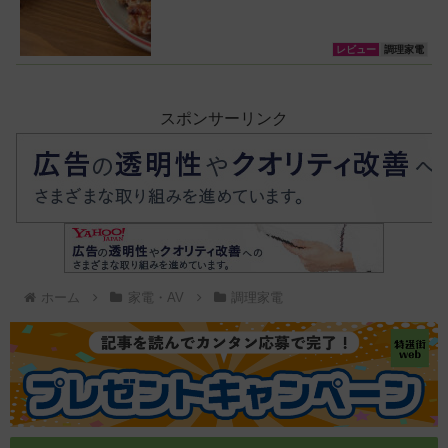
レビュー
調理家電
スポンサーリンク
ホーム
家電・AV
調理家電