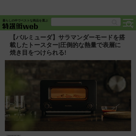
暮らしの中でベストな商品を選ぶ
【バルミューダ】サラマンダーモードを搭
載したトースター|圧倒的な熱量で表層に
焼き目をつけられる!