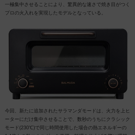
一極集中させることにより、驚異的な速さで焼き目がつく
プロの火入れを実現したモデルとなっている。
今回、新たに追加されたサラマンダモードは、火力を上ヒ
ーターにだけ集中させることで、数秒のうちにクラシック
モード(230℃)で同じ時間使用した場合の熱エネルギーの