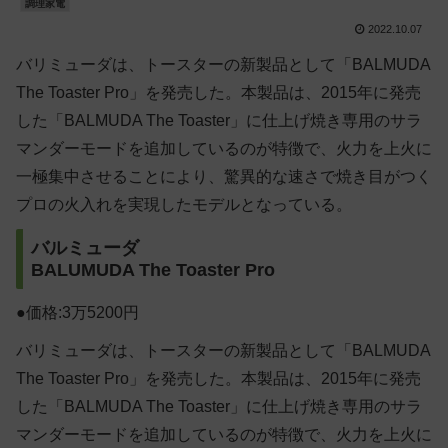
調理家電
2022.10.07
バリミューダは、トースターの新製品として「BALMUDA
The Toaster Pro」を発売した。本製品は、2015年に発売
した「BALMUDA The Toaster」に仕上げ焼き専用のサラ
マンダーモードを追加しているのが特徴で、火力を上火に
一極集中させることにより、驚異的な速さで焼き目がつく
プロの火入れを実現したモデルとなっている。
バルミューダ
BALUMUDA The Toaster Pro
●価格:3万5200円
バリミューダは、トースターの新製品として「BALMUDA
The Toaster Pro」を発売した。本製品は、2015年に発売
した「BALMUDA The Toaster」に仕上げ焼き専用のサラ
マンダーモードを追加しているのが特徴で、火力を上火に