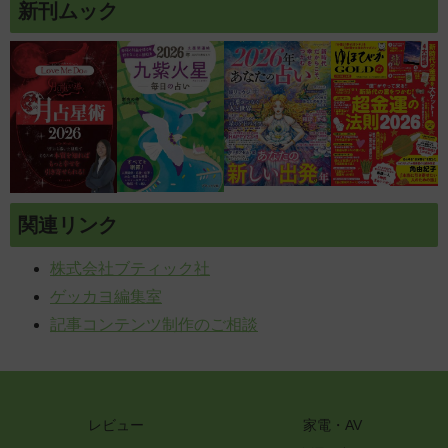
新刊ムック
関連リンク
株式会社ブティック社
ゲッカヨ編集室
記事コンテンツ制作のご相談
レビュー
家電・AV