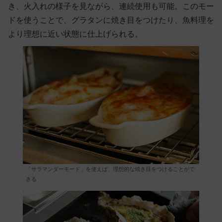
き、火入れの様子を見ながら、連続使用も可能。このモー
ドを使うことで、グラタンに焼き目をつけたり、魚料理を
より理想に近い状態に仕上げられる。
「サラマンダーモード」を使えば、理想的な焼き目をつけることがで
きる