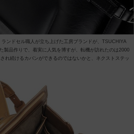
ランドセル職人が立ち上げた工房ブランドが、TSUCHIYA
した製品作りで、着実に人気を博すが、転機が訪れたのは2000
愛され続けるカバンができるのではないかと、ネクストステッ