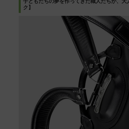
子どもたちの夢を作ってきた職人たちが、大
ク】