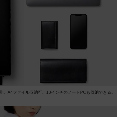
が可能。A4ファイル収納可。13インチのノートPCも収納できる。