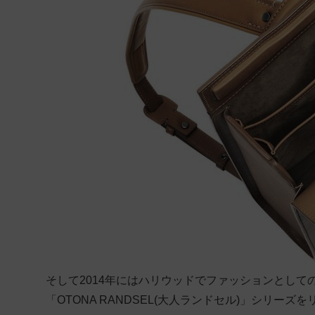
そして2014年にはハリウッドでファッションとし
「OTONA RANDSEL(大人ランドセル)」シリ