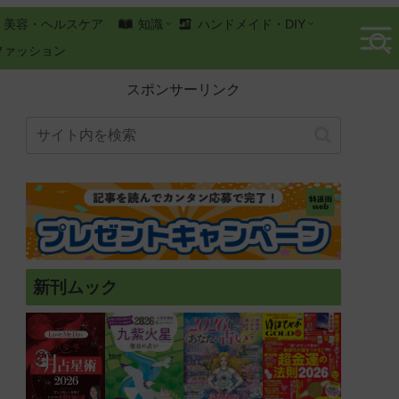
美容・ヘルスケア
知識
ハンドメイド・DIY
ファッション
スポンサーリンク
新刊ムック