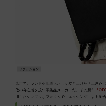
ファッション
東京で、ランドセル職人たちが立ち上げた「土屋鞄(つ
段の存在感を放つ革製品メーカーだ。その新作
『OTO
用したシンプルなフォルムで、エイジングによる風