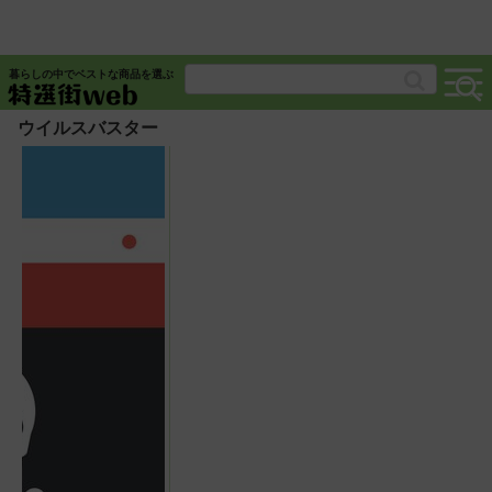
暮らしの中でベストな商品を選ぶ
ウイルスバスター