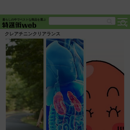
暮らしの中でベストな商品を選ぶ
クレアチニンクリアランス