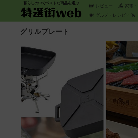
暮らしの中でベストな商品を選ぶ
レビュー
家電・
グルメ・レシピ
グリルプレート