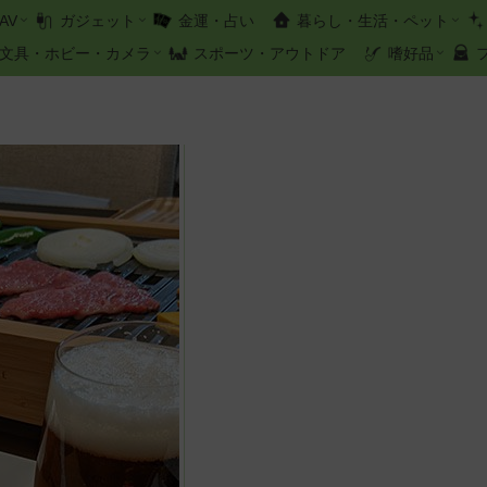
AV
ガジェット
金運・占い
暮らし・生活・ペット
文具・ホビー・カメラ
スポーツ・アウトドア
嗜好品