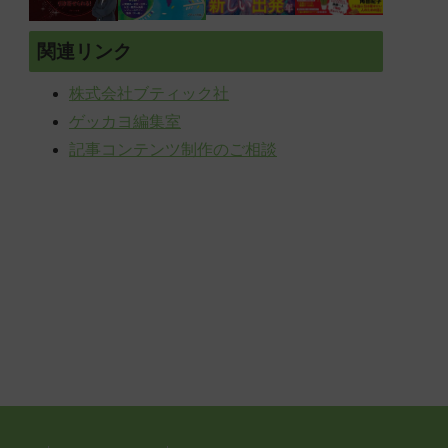
関連リンク
株式会社ブティック社
ゲッカヨ編集室
記事コンテンツ制作のご相談