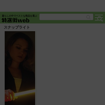
暮らしの中でベストな商品を選ぶ
スナップライト