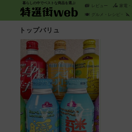
暮らしの中でベストな商品を選ぶ
レビュー
家電・
グルメ・レシピ
トップバリュ